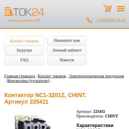
+7(499)703-36-21
для всех регионов РФ
Напишите нам
Каталог товаров
Загрузки
Личный кабинет
FAQ
Новости
Главная страница
Каталог товаров
Электротехническая продукция
Контакторы (пускатели)
Контактор NC1-3201Z, CHINT.
Артикул 225411
Артикул:
225411
Производитель:
CHINT
Характеристики