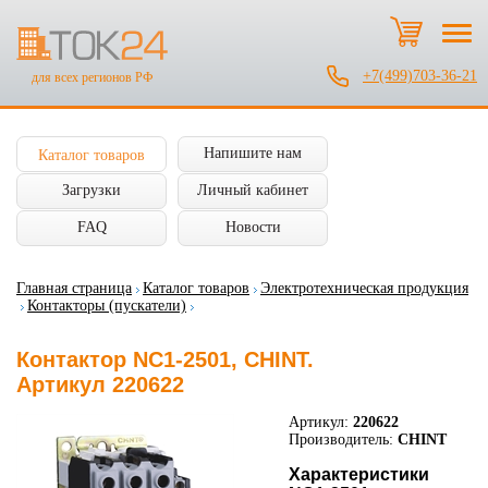
+7(499)703-36-21
для всех регионов РФ
Напишите нам
Каталог товаров
Загрузки
Личный кабинет
FAQ
Новости
Главная страница
Каталог товаров
Электротехническая продукция
Контакторы (пускатели)
Контактор NC1-2501, CHINT.
Артикул 220622
Артикул:
220622
Производитель:
CHINT
Характеристики