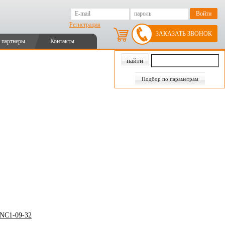
Регистрация
ЗАКАЗАТЬ ЗВОНОК
 партнеры
Контакты
Подбор по параметрам
 NC1-09-32