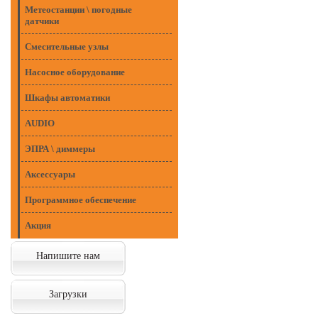
Метеостанции \ погодные
датчики
Смесительные узлы
Насосное оборудование
Шкафы автоматики
AUDIO
ЭПРА \ диммеры
Аксессуары
Программное обеспечение
Акция
Напишите нам
Загрузки