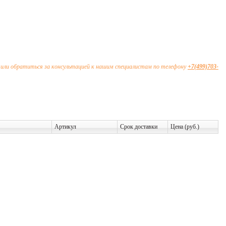
или обратиться за консультацией к нашим специалистам по телефону
+7(499)703-
Артикул
Срок доставки
Цена (руб.)