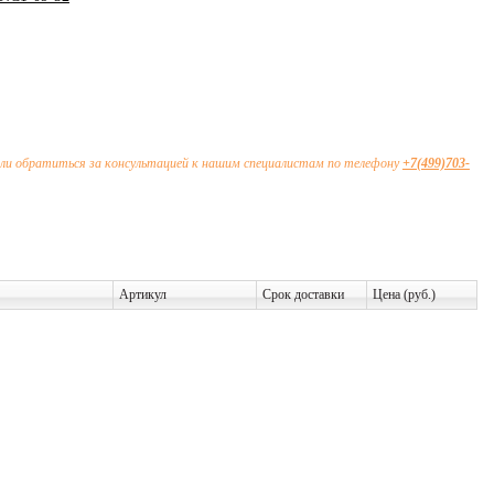
ли обратиться за консультацией к нашим специалистам по телефону
+7(499)703-
Артикул
Срок доставки
Цена (руб.)