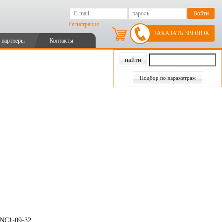
Регистрация
ЗАКАЗАТЬ ЗВОНОК
 партнеры
Контакты
Подбор по параметрам
 NC1-09-32