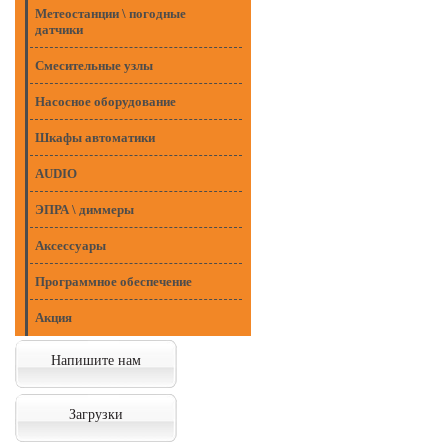
Метеостанции \ погодные
датчики
Смесительные узлы
Насосное оборудование
Шкафы автоматики
AUDIO
ЭПРА \ диммеры
Аксессуары
Программное обеспечение
Акция
Напишите нам
Загрузки