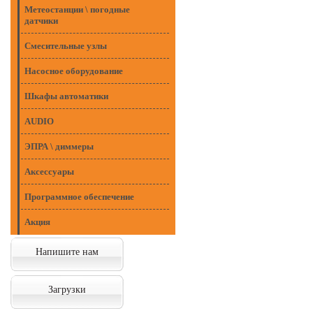
Метеостанции \ погодные
датчики
Смесительные узлы
Насосное оборудование
Шкафы автоматики
AUDIO
ЭПРА \ диммеры
Аксессуары
Программное обеспечение
Акция
Напишите нам
Загрузки