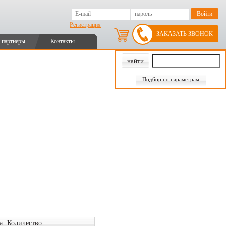
Регистрация
ЗАКАЗАТЬ ЗВОНОК
 партнеры
Контакты
Подбор по параметрам
а
Количество