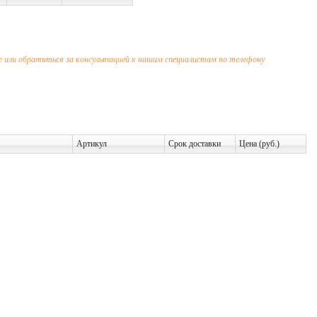
 или обратиться за консультацией к нашим специалистам по телефону
Артикул
Срок доставки
Цена (руб.)