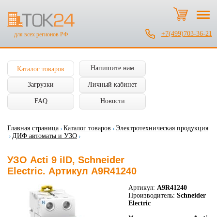
+7(499)703-36-21
для всех регионов РФ
Напишите нам
Каталог товаров
Загрузки
Личный кабинет
FAQ
Новости
Главная страница
Каталог товаров
Электротехническая продукция
ДИФ автоматы и УЗО
УЗО Acti 9 iID, Schneider
Electric. Артикул A9R41240
Артикул:
A9R41240
Производитель:
Schneider
Electric