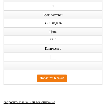
1
Срок доставки
4 - 6 недель
Цена
3710
Количество
Запросить manual или тех.описание