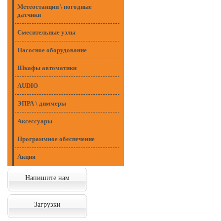
Метеостанции \ погодные
датчики
Смесительные узлы
Насосное оборудование
Шкафы автоматики
AUDIO
ЭПРА \ диммеры
Аксессуары
Программное обеспечение
Акция
Напишите нам
Загрузки