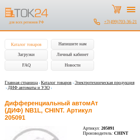
+7(499)703-36-21
для всех регионов РФ
Напишите нам
Каталог товаров
Загрузки
Личный кабинет
FAQ
Новости
Главная страница
Каталог товаров
Электротехническая продукция
ДИФ автоматы и УЗО
Дифференциальный автомАт
(ДИФ) NB1L, CHINT. Артикул
205091
Артикул:
205091
Производитель:
CHINT