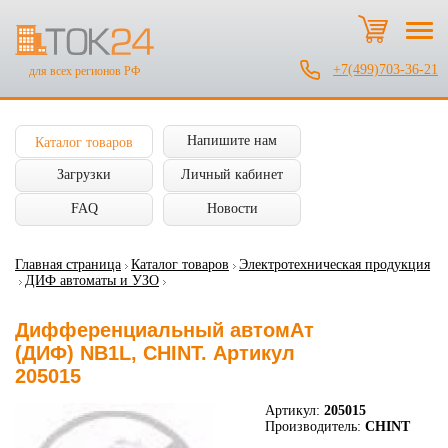
+7(499)703-36-21
для всех регионов РФ
Напишите нам
Каталог товаров
Загрузки
Личный кабинет
FAQ
Новости
Главная страница
Каталог товаров
Электротехническая продукция
ДИФ автоматы и УЗО
Дифференциальный автомАт
(ДИФ) NB1L, CHINT. Артикул
205015
Артикул:
205015
Производитель:
CHINT