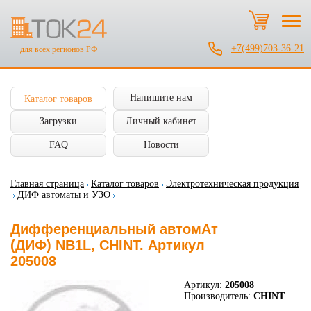
+7(499)703-36-21
для всех регионов РФ
Напишите нам
Каталог товаров
Загрузки
Личный кабинет
FAQ
Новости
Главная страница
Каталог товаров
Электротехническая продукция
ДИФ автоматы и УЗО
Дифференциальный автомАт
(ДИФ) NB1L, CHINT. Артикул
205008
Артикул:
205008
Производитель:
CHINT