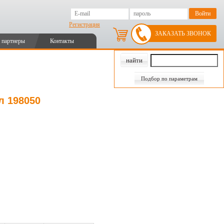
Регистрация
ЗАКАЗАТЬ ЗВОНОК
 партнеры
Контакты
Подбор по параметрам
л 198050