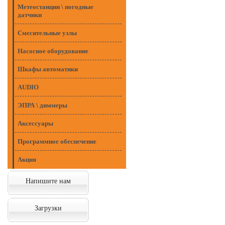
Метеостанции \ погодные
датчики
Смесительные узлы
Насосное оборудование
Шкафы автоматики
AUDIO
ЭПРА \ диммеры
Аксессуары
Программное обеспечение
Акция
Напишите нам
Загрузки