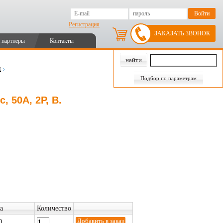
Регистрация
ЗАКАЗАТЬ ЗВОНОК
 партнеры
Контакты
и
Подбор по параметрам
, 50А, 2P, B.
а
Количество
0