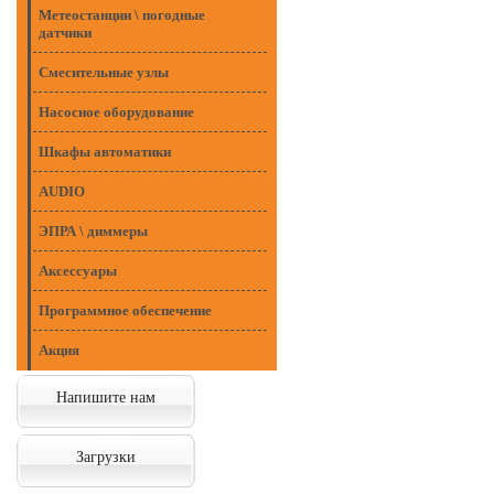
Метеостанции \ погодные
датчики
Смесительные узлы
Насосное оборудование
Шкафы автоматики
AUDIO
ЭПРА \ диммеры
Аксессуары
Программное обеспечение
Акция
Напишите нам
Загрузки