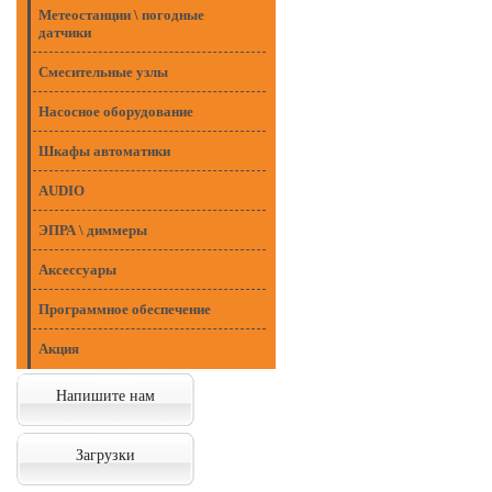
Метеостанции \ погодные
датчики
Смесительные узлы
Насосное оборудование
Шкафы автоматики
AUDIO
ЭПРА \ диммеры
Аксессуары
Программное обеспечение
Акция
Напишите нам
Загрузки