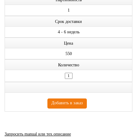
1
Срок доставки
4 - 6 недель
Цена
550
Количество
Запросить manual или тех.описание