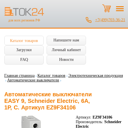
+7(499)703-36-21
для всех регионов РФ
Напишите нам
Каталог товаров
Загрузки
Личный кабинет
FAQ
Новости
Главная страница
Каталог товаров
Электротехническая продукция
Автоматические выключатели
Автоматические выключатели
EASY 9, Schneider Electric, 6А,
1P, C. Артикул EZ9F34106
Артикул:
EZ9F34106
Производитель:
Schneider
Electric