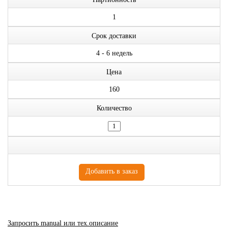
1
Срок доставки
4 - 6 недель
Цена
160
Количество
Запросить manual или тех.описание