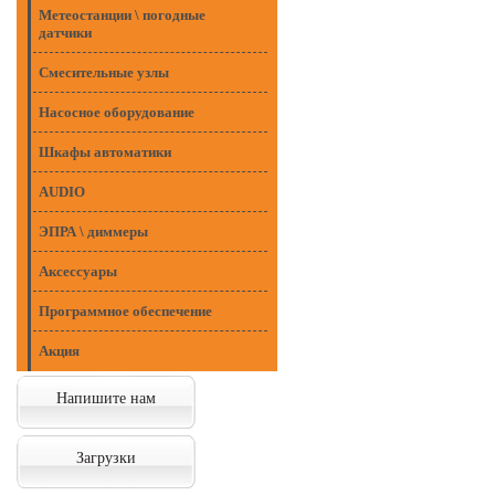
Метеостанции \ погодные
датчики
Смесительные узлы
Насосное оборудование
Шкафы автоматики
AUDIO
ЭПРА \ диммеры
Аксессуары
Программное обеспечение
Акция
Напишите нам
Загрузки