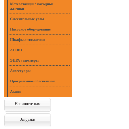
Метеостанции \ погодные
датчики
Смесительные узлы
Насосное оборудование
Шкафы автоматики
AUDIO
ЭПРА \ диммеры
Аксессуары
Программное обеспечение
Акция
Напишите нам
Загрузки