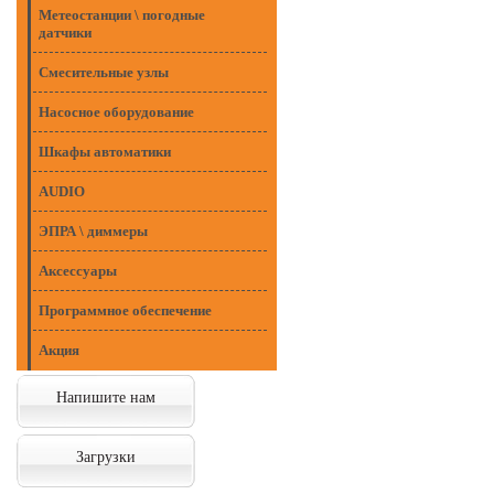
Метеостанции \ погодные
датчики
Смесительные узлы
Насосное оборудование
Шкафы автоматики
AUDIO
ЭПРА \ диммеры
Аксессуары
Программное обеспечение
Акция
Напишите нам
Загрузки