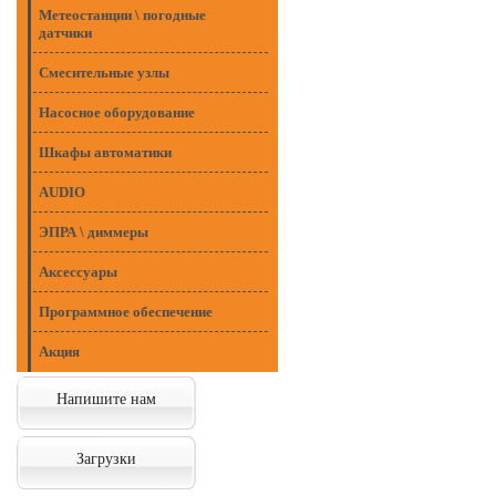
Метеостанции \ погодные
датчики
Смесительные узлы
Насосное оборудование
Шкафы автоматики
AUDIO
ЭПРА \ диммеры
Аксессуары
Программное обеспечение
Акция
Напишите нам
Загрузки