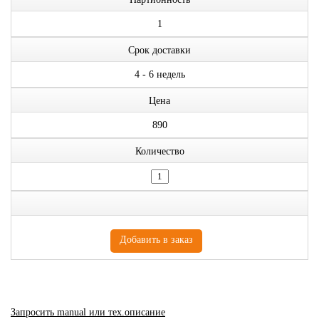
1
Срок доставки
4 - 6 недель
Цена
890
Количество
Запросить manual или тех.описание