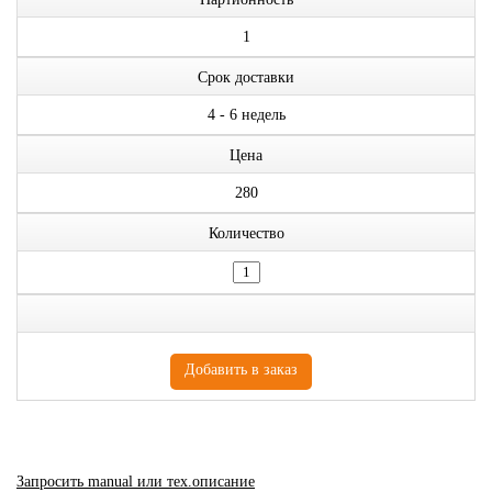
1
Срок доставки
4 - 6 недель
Цена
280
Количество
Запросить manual или тех.описание