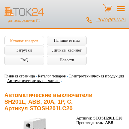
+7(499)703-36-21
для всех регионов РФ
Напишите нам
Каталог товаров
Загрузки
Личный кабинет
FAQ
Новости
Главная страница
Каталог товаров
Электротехническая продукция
Автоматические выключатели
Автоматические выключатели
SH201L, ABB, 20А, 1P, C.
Артикул STOSH201LC20
Артикул:
STOSH201LC20
Производитель:
ABB