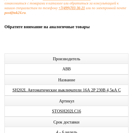
ознакомиться с товарами в каталоге или обратиться за консультацией к
нашим специалистам по телефону
+7(499)703-36-21
или по электронной почте
post@tok24.ru
.
Обратите внимание на аналогичные товары
Производитель
ABB
Название
SH202L Автоматические выключатели 16А 2P 230В 4,5кА C
Артикул
STOSH202LC16
Срок доставки
4 - 6 недель