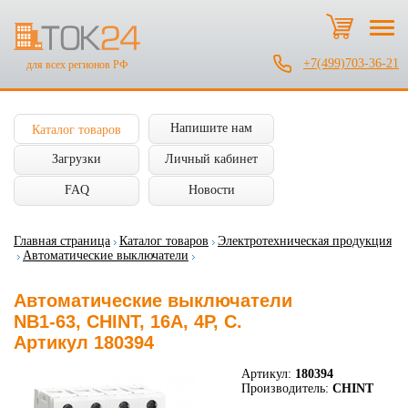
+7(499)703-36-21
для всех регионов РФ
Напишите нам
Каталог товаров
Загрузки
Личный кабинет
FAQ
Новости
Главная страница
Каталог товаров
Электротехническая продукция
Автоматические выключатели
Автоматические выключатели
NB1-63, CHINT, 16А, 4P, C.
Артикул 180394
Артикул:
180394
Производитель:
CHINT