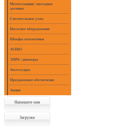
Метеостанции \ погодные
датчики
Смесительные узлы
Насосное оборудование
Шкафы автоматики
AUDIO
ЭПРА \ диммеры
Аксессуары
Программное обеспечение
Акция
Напишите нам
Загрузки