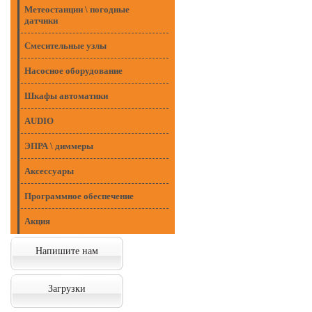
Метеостанции \ погодные
датчики
Смесительные узлы
Насосное оборудование
Шкафы автоматики
AUDIO
ЭПРА \ диммеры
Аксессуары
Программное обеспечение
Акция
Напишите нам
Загрузки