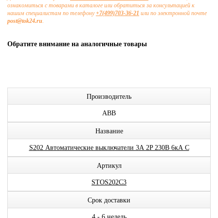
ознакомиться с товарами в каталоге или обратиться за консультацией к
нашим специалистам по телефону
+7(499)703-36-21
или по электронной почте
post@tok24.ru
.
Обратите внимание на аналогичные товары
Производитель
ABB
Название
S202 Автоматические выключатели 3А 2P 230В 6кА C
Артикул
STOS202C3
Срок доставки
4 - 6 недель