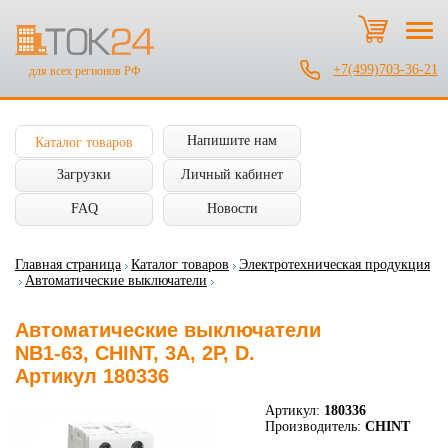
+7(499)703-36-21
для всех регионов РФ
Напишите нам
Каталог товаров
Загрузки
Личный кабинет
FAQ
Новости
Главная страница
Каталог товаров
Электротехническая продукция
Автоматические выключатели
Автоматические выключатели
NB1-63, CHINT, 3А, 2P, D.
Артикул 180336
Артикул:
180336
Производитель:
CHINT