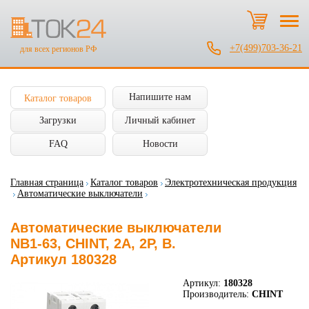
+7(499)703-36-21
для всех регионов РФ
Напишите нам
Каталог товаров
Загрузки
Личный кабинет
FAQ
Новости
Главная страница
Каталог товаров
Электротехническая продукция
Автоматические выключатели
Автоматические выключатели
NB1-63, CHINT, 2А, 2P, B.
Артикул 180328
Артикул:
180328
Производитель:
CHINT