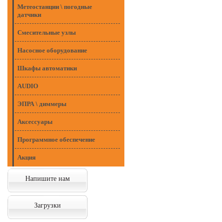
Метеостанции \ погодные
датчики
Смесительные узлы
Насосное оборудование
Шкафы автоматики
AUDIO
ЭПРА \ диммеры
Аксессуары
Программное обеспечение
Акция
Напишите нам
Загрузки