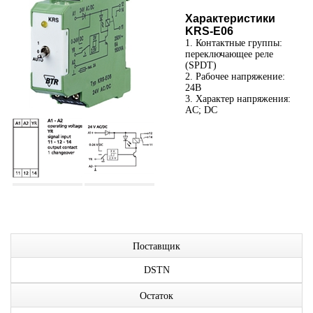
Характеристики
KRS-E06
1. Контактные группы:
переключающее реле
(SPDT)
2. Рабочее напряжение:
24В
3. Характер напряжения:
AC; DC
Поставщик
DSTN
Остаток