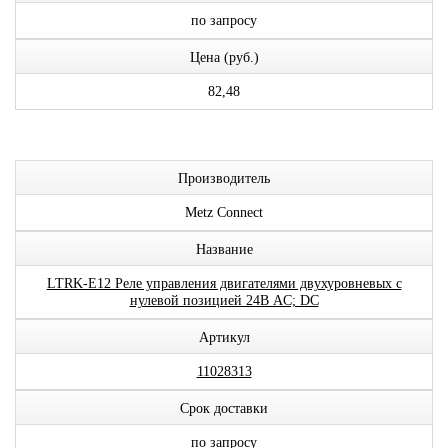
по запросу
Цена (руб.)
82,48
Производитель
Metz Connect
Название
LTRK-E12 Реле управления двигателями двухуровневых с
нулевой позицией 24В AC; DC
Артикул
11028313
Срок доставки
по запросу