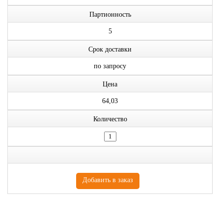
Партионность
5
Срок доставки
по запросу
Цена
64,03
Количество