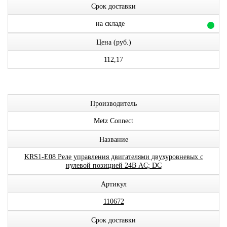
Срок доставки
на складе
Цена (руб.)
112,17
Производитель
Metz Connect
Название
KRS1-E08 Реле управления двигателями двухуровневых с
нулевой позицией 24В AC; DC
Артикул
110672
Срок доставки