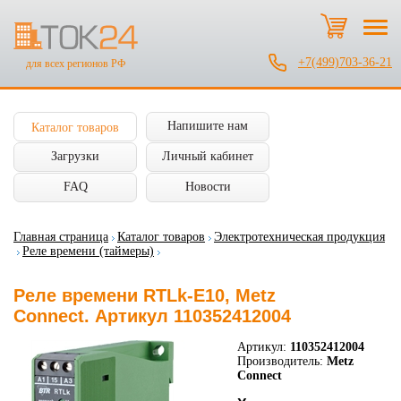
+7(499)703-36-21
для всех регионов РФ
Напишите нам
Каталог товаров
Загрузки
Личный кабинет
FAQ
Новости
Главная страница
Каталог товаров
Электротехническая продукция
Реле времени (таймеры)
Реле времени RTLk-E10, Metz
Connect. Артикул 110352412004
Артикул:
110352412004
Производитель:
Metz
Connect