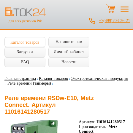
+7(499)703-36-21
для всех регионов РФ
Напишите нам
Каталог товаров
Загрузки
Личный кабинет
FAQ
Новости
Главная страница
Каталог товаров
Электротехническая продукция
Реле времени (таймеры)
Реле времени RSDw-E10, Metz
Connect. Артикул
11016141280517
Артикул:
11016141280517
Производитель:
Metz
Connect