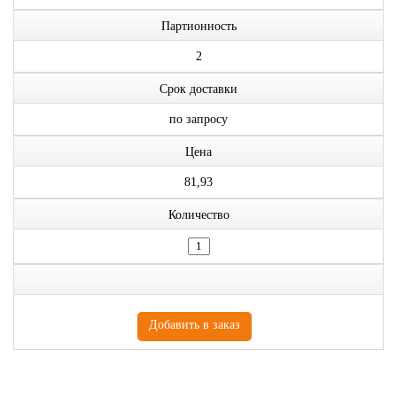
Партионность
2
Срок доставки
по запросу
Цена
81,93
Количество