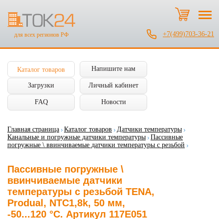
+7(499)703-36-21
для всех регионов РФ
Напишите нам
Каталог товаров
Загрузки
Личный кабинет
FAQ
Новости
Главная страница
Каталог товаров
Датчики температуры
Канальные и погружные датчики температуры
Пассивные
погружные \ ввинчиваемые датчики температуры с резьбой
Пассивные погружные \
ввинчиваемые датчики
температуры с резьбой TENA,
Produal, NTC1,8k, 50 мм,
-50...120 °C. Артикул 117E051