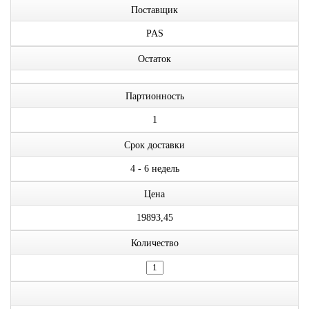
Поставщик
PAS
Остаток
Партионность
1
Срок доставки
4 - 6 недель
Цена
19893,45
Количество