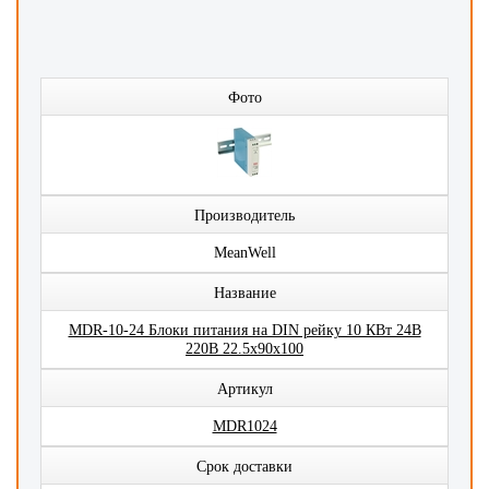
Фото
Производитель
MeanWell
Название
MDR-10-24 Блоки питания на DIN рейку 10 КВт 24В
220В 22.5x90x100
Артикул
MDR1024
Срок доставки