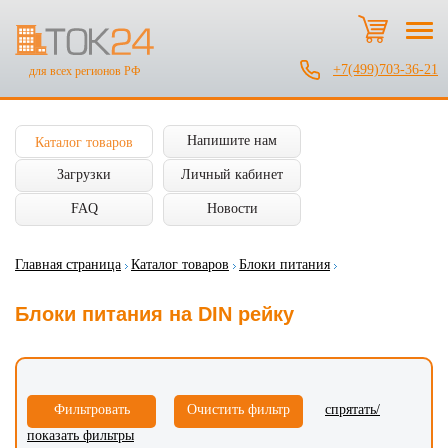
+7(499)703-36-21
для всех регионов РФ
Напишите нам
Каталог товаров
Загрузки
Личный кабинет
FAQ
Новости
Главная страница
Каталог товаров
Блоки питания
Блоки питания на DIN рейку
спрятать/
показать фильтры