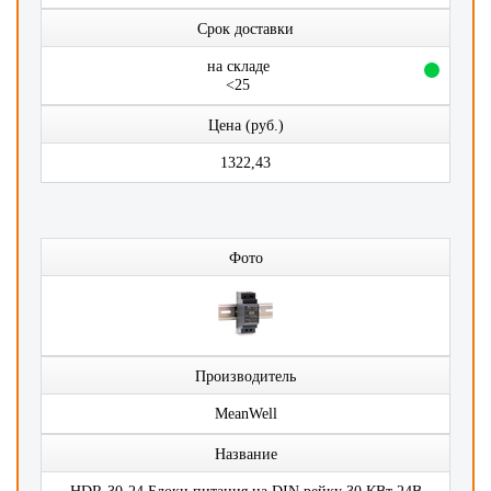
Срок доставки
на складе
<25
Цена (руб.)
1322,43
Фото
Производитель
MeanWell
Название