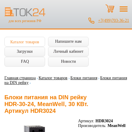
+7(499)703-36-21
для всех регионов РФ
Напишите нам
Каталог товаров
Загрузки
Личный кабинет
FAQ
Новости
Главная страница
Каталог товаров
Блоки питания
Блоки питания
на DIN рейку
Блоки питания на DIN рейку
HDR-30-24, MeanWell, 30 КВт.
Артикул HDR3024
Артикул:
HDR3024
Производитель:
MeanWell