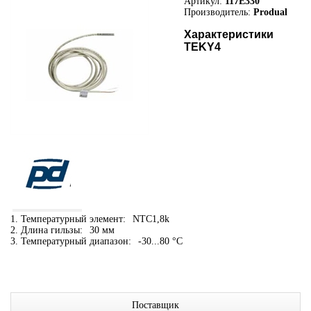
Артикул:
117E330
Производитель:
Produal
Характеристики
TEKY4
1. Температурный элемент:
NTC1,8k
2. Длина гильзы:
30 мм
3. Температурный диапазон:
-30...80 °C
Поставщик