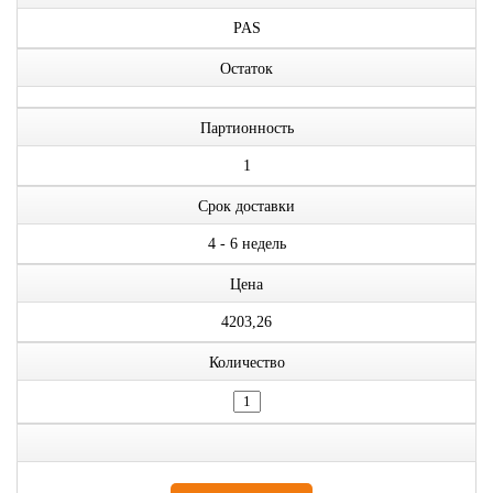
PAS
Остаток
Партионность
1
Срок доставки
4 - 6 недель
Цена
4203,26
Количество