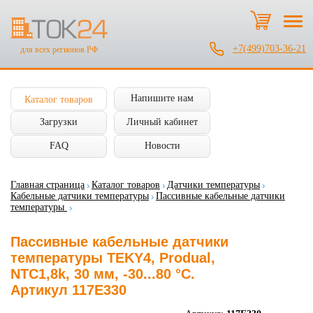
+7(499)703-36-21
для всех регионов РФ
Напишите нам
Каталог товаров
Загрузки
Личный кабинет
FAQ
Новости
Главная страница
Каталог товаров
Датчики температуры
Кабельные датчики температуры
Пассивные кабельные датчики
температуры
Пассивные кабельные датчики
температуры TEKY4, Produal,
NTC1,8k, 30 мм, -30...80 °C.
Артикул 117E330