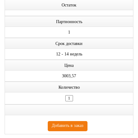
Остаток
Партионность
1
Срок доставки
12 - 14 недель
Цена
3003,57
Количество