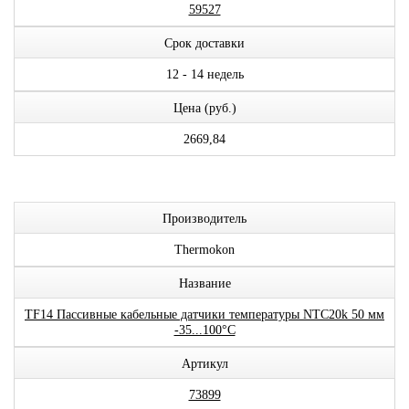
59527
Срок доставки
12 - 14 недель
Цена (руб.)
2669,84
Производитель
Thermokon
Название
TF14 Пассивные кабельные датчики температуры NTC20k 50 мм
-35...100°C
Артикул
73899