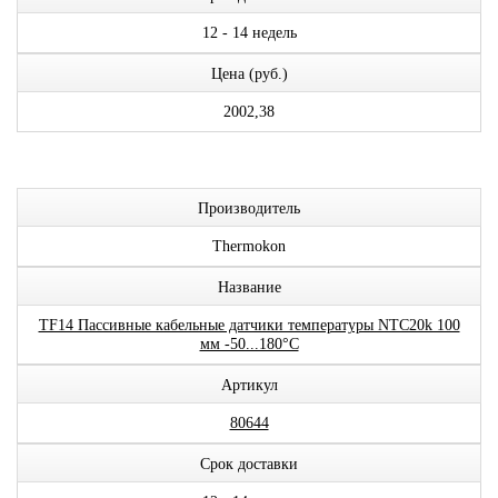
12 - 14 недель
Цена (руб.)
2002,38
Производитель
Thermokon
Название
TF14 Пассивные кабельные датчики температуры NTC20k 100
мм -50...180°C
Артикул
80644
Срок доставки