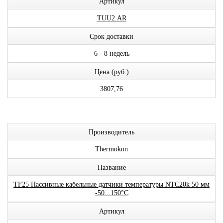
Артикул
TUU2.AR
Срок доставки
6 - 8 недель
Цена (руб.)
3807,76
Производитель
Thermokon
Название
TF25 Пассивные кабельные датчики температуры NTC20k 50 мм
-50...150°C
Артикул