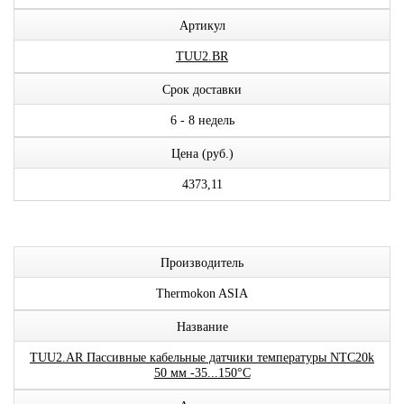
Артикул
TUU2.BR
Срок доставки
6 - 8 недель
Цена (руб.)
4373,11
Производитель
Thermokon ASIA
Название
TUU2.AR Пассивные кабельные датчики температуры NTC20k
50 мм -35...150°C