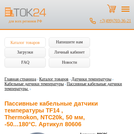
+7(499)703-36-21
для всех регионов РФ
Напишите нам
Каталог товаров
Загрузки
Личный кабинет
FAQ
Новости
Главная страница
Каталог товаров
Датчики температуры
Кабельные датчики температуры
Пассивные кабельные датчики
температуры
Пассивные кабельные датчики
температуры TF14 ,
Thermokon, NTC20k, 50 мм,
-50...180°C. Артикул 80606