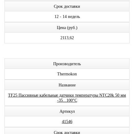
Срок доставки
12 - 14 недель
Цена (руб.)
2113,62
Производитель
Thermokon
Название
TF25 Пассивные кабельные датчики температуры NTC20k 50 мм
-35...100°C
Артикул
41546
Срок доставки