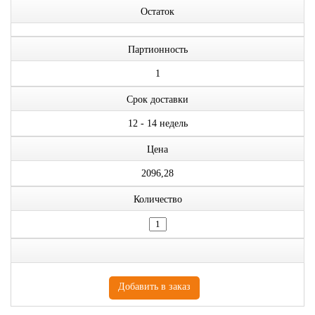
Остаток
Партионность
1
Срок доставки
12 - 14 недель
Цена
2096,28
Количество