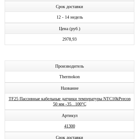
Срок доставки
12 - 14 недель
Цена (руб.)
2978,93
Производитель
Thermokon
Название
TF25 Пассивные кабельные датчики температуры NTC10kPrecon
50 мм -35...100°C
Артикул
41300
Срок доставки