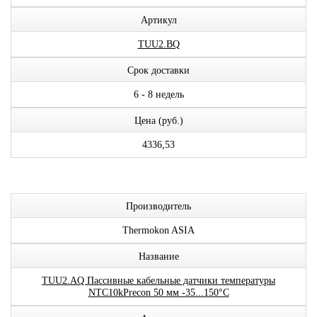
Артикул
TUU2.BQ
Срок доставки
6 - 8 недель
Цена (руб.)
4336,53
Производитель
Thermokon ASIA
Название
TUU2.AQ Пассивные кабельные датчики температуры
NTC10kPrecon 50 мм -35...150°C