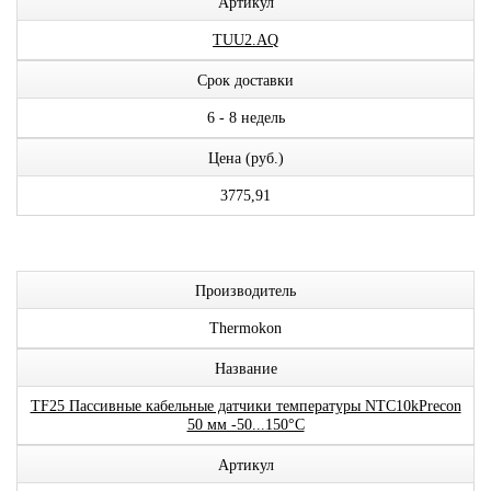
Артикул
TUU2.AQ
Срок доставки
6 - 8 недель
Цена (руб.)
3775,91
Производитель
Thermokon
Название
TF25 Пассивные кабельные датчики температуры NTC10kPrecon
50 мм -50...150°C
Артикул