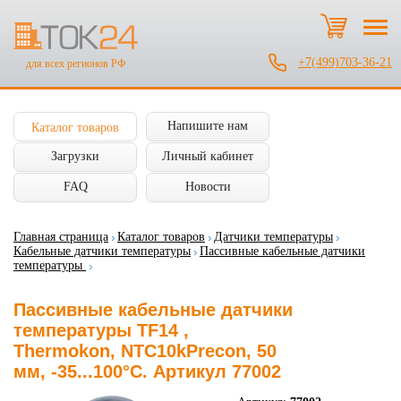
+7(499)703-36-21
для всех регионов РФ
Напишите нам
Каталог товаров
Загрузки
Личный кабинет
FAQ
Новости
Главная страница
Каталог товаров
Датчики температуры
Кабельные датчики температуры
Пассивные кабельные датчики
температуры
Пассивные кабельные датчики
температуры TF14 ,
Thermokon, NTC10kPrecon, 50
мм, -35...100°C. Артикул 77002