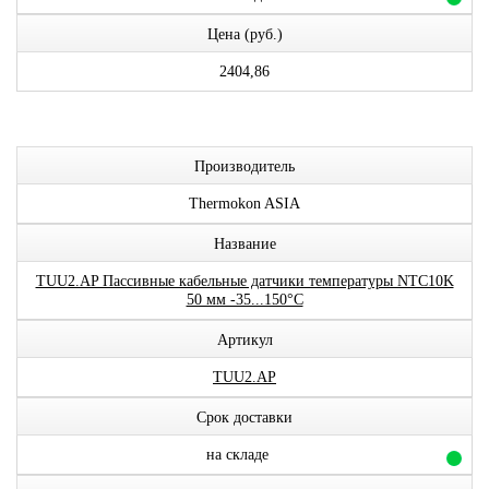
Цена (руб.)
2404,86
Производитель
Thermokon ASIA
Название
TUU2.AP Пассивные кабельные датчики температуры NTC10K
50 мм -35...150°C
Артикул
TUU2.AP
Срок доставки
на складе