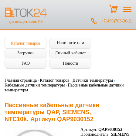
+7(499)703-36-21
для всех регионов РФ
Напишите нам
Каталог товаров
Загрузки
Личный кабинет
FAQ
Новости
Главная страница
Каталог товаров
Датчики температуры
Кабельные датчики температуры
Пассивные кабельные датчики
температуры
Пассивные кабельные датчики
температуры QAP, SIEMENS,
NTC10k. Артикул QAP9030152
Артикул:
QAP9030152
Производитель:
SIEMENS