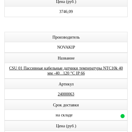
Цена (руб.)
3746,09
Производитель
NOVAKIP
Название
CSU 01 Пассивные кабельные датчики температуры NTC10k 40
мм -40...120 °C IP 66
Артикул
24000063
Срок доставки
на складе
Цена (руб.)