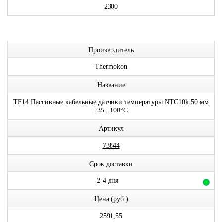
2300
Производитель
Thermokon
Название
TF14 Пассивные кабельные датчики температуры NTC10k 50 мм
-35...100°C
Артикул
73844
Срок доставки
2-4 дня
Цена (руб.)
2591,55