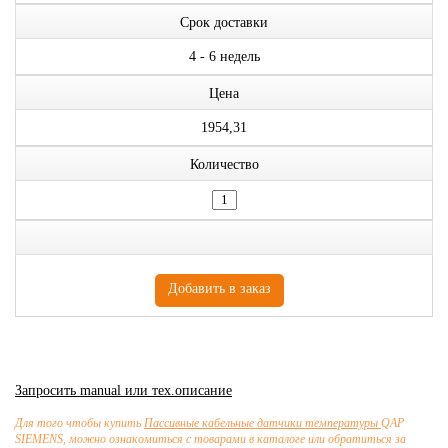
Срок доставки
4 - 6 недель
Цена
1954,31
Количество
Запросить manual или тех.описание
Для того чтобы купить
Пассивные кабельные датчики температуры
QAP
SIEMENS, можно ознакомиться с товарами в каталоге или обратиться за