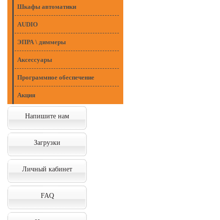
Шкафы автоматики
AUDIO
ЭПРА \ диммеры
Аксессуары
Программное обеспечение
Акция
Напишите нам
Загрузки
Личный кабинет
FAQ