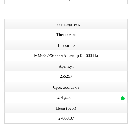
Производитель
Thermokon
Название
MM600/PS600 мАнометр 0...600 Па
Артикул
255257
Срок доставки
2-4 дня
Цена (руб.)
27839,07