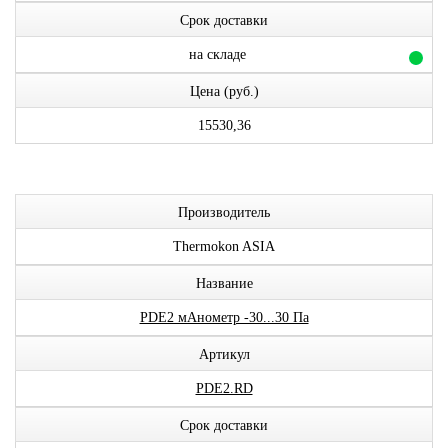
Срок доставки
на складе
Цена (руб.)
15530,36
Производитель
Thermokon ASIA
Название
PDE2 мАнометр -30...30 Па
Артикул
PDE2.RD
Срок доставки