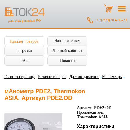
+7(499)703-36-21
для всех регионов РФ
Напишите нам
Каталог товаров
Загрузки
Личный кабинет
FAQ
Новости
Главная страница
Каталог товаров
Датчик давления
Манометры
мАнометр PDE2, Thermokon
ASIA. Артикул PDE2.OD
Артикул:
PDE2.OD
Производитель:
Thermokon ASIA
Характеристики