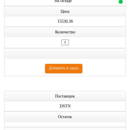
На складе
Цена
15530,36
Количество
Поставщик
DSTN
Остаток