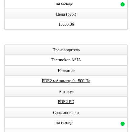
на складе
Цена (руб.)
15530,36
Производитель
Thermokon ASIA
Название
PDE2 мАнометр 0...500 Па
Артикул
PDE2.PD
Срок доставки
на складе