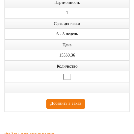
Партионность
1
Срок доставки
6 - 8 недель
Цена
15530,36
Количество