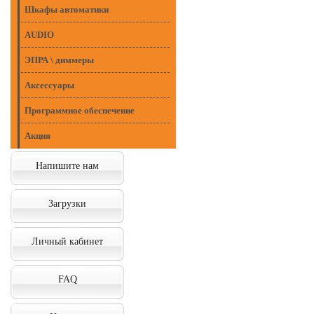
Шкафы автоматики
AUDIO
ЭПРА \ диммеры
Аксессуары
Программное обеспечение
Акция
Напишите нам
Загрузки
Личный кабинет
FAQ