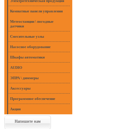
Электротехническая продукция
Комнатные панели управления
Метеостанции \ погодные
датчики
Смесительные узлы
Насосное оборудование
Шкафы автоматики
AUDIO
ЭПРА \ диммеры
Аксессуары
Программное обеспечение
Акция
Напишите нам