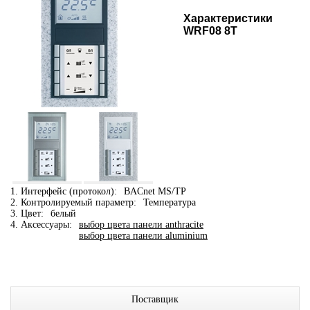
Характеристики
WRF08 8T
1. Интерфейс (протокол):
BACnet MS/TP
2. Контролируемый параметр:
Температура
3. Цвет:
белый
4. Аксессуары:
выбор цвета панели anthracite
выбор цвета панели aluminium
Поставщик