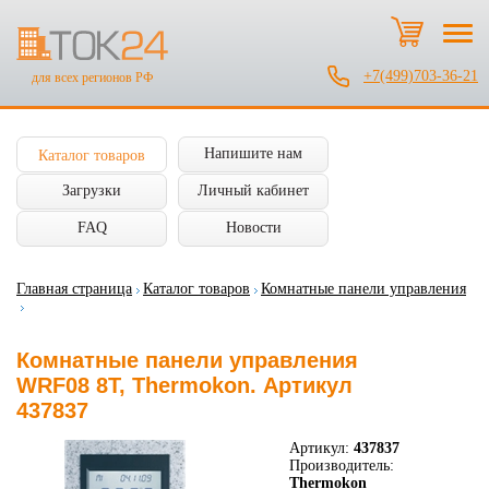
+7(499)703-36-21
для всех регионов РФ
Напишите нам
Каталог товаров
Загрузки
Личный кабинет
FAQ
Новости
Главная страница
Каталог товаров
Комнатные панели управления
Комнатные панели управления
WRF08 8T, Thermokon. Артикул
437837
Артикул:
437837
Производитель:
Thermokon