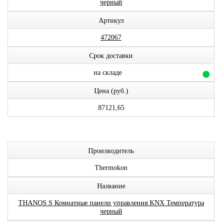
черный
Артикул
472067
Срок доставки
на складе
Цена (руб.)
87121,65
Производитель
Thermokon
Название
THANOS S Комнатные панели управления KNX Температура
черный