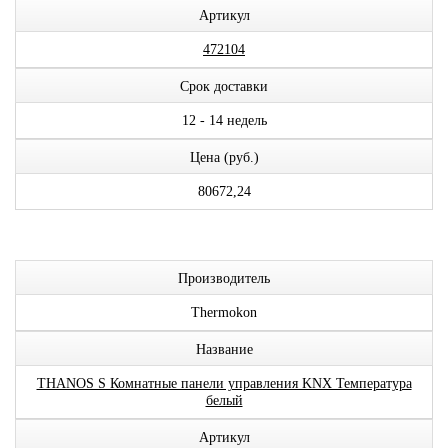
Артикул
472104
Срок доставки
12 - 14 недель
Цена (руб.)
80672,24
Производитель
Thermokon
Название
THANOS S Комнатные панели управления KNX Температура
белый
Артикул