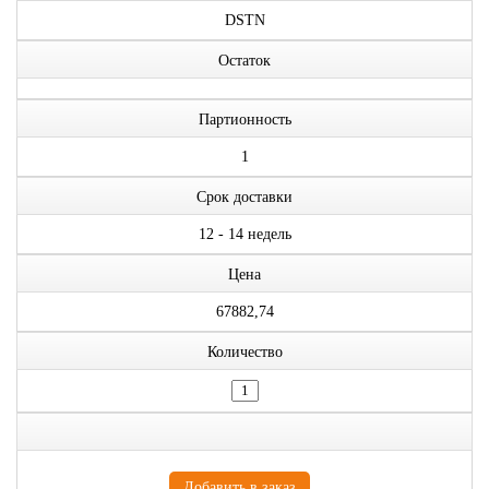
DSTN
Остаток
Партионность
1
Срок доставки
12 - 14 недель
Цена
67882,74
Количество