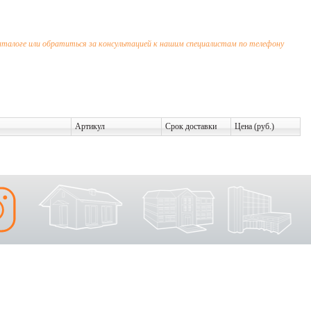
каталоге или обратиться за консультацией к нашим специалистам по телефону
Артикул
Срок доставки
Цена (руб.)