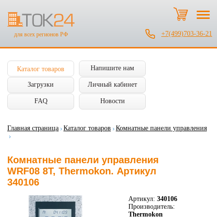
+7(499)703-36-21
для всех регионов РФ
Напишите нам
Каталог товаров
Загрузки
Личный кабинет
FAQ
Новости
Главная страница
Каталог товаров
Комнатные панели управления
Комнатные панели управления
WRF08 8T, Thermokon. Артикул
340106
Артикул:
340106
Производитель:
Thermokon