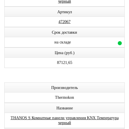
черный
Артикул
472067
Срок доставки
на складе
Цена (руб.)
87121,65
Производитель
Thermokon
Название
THANOS S Комнатные панели управления KNX Температура
черный