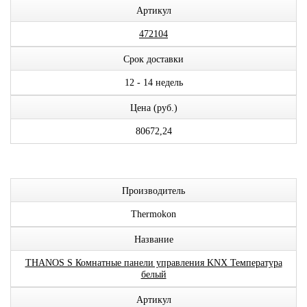
Артикул
472104
Срок доставки
12 - 14 недель
Цена (руб.)
80672,24
Производитель
Thermokon
Название
THANOS S Комнатные панели управления KNX Температура
белый
Артикул