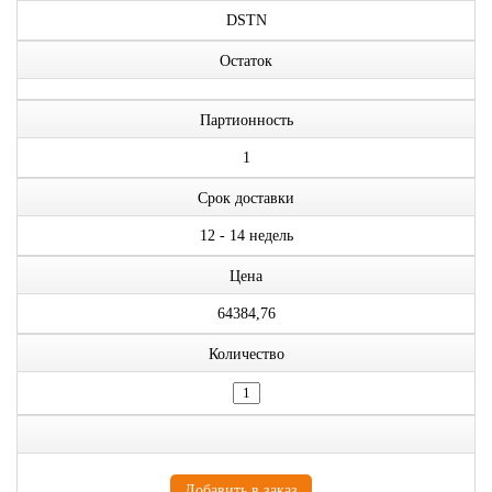
DSTN
Остаток
Партионность
1
Срок доставки
12 - 14 недель
Цена
64384,76
Количество