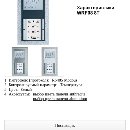
Характеристики
WRF08 8T
1. Интерфейс (протокол):
RS485 Modbus
2. Контролируемый параметр:
Температура
3. Цвет:
белый
4. Аксессуары:
выбор цвета панели anthracite
выбор цвета панели aluminium
Поставщик