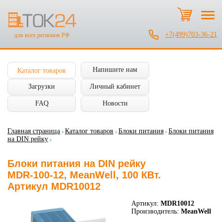
+7(499)703-36-21
для всех регионов РФ
Напишите нам
Каталог товаров
Загрузки
Личный кабинет
FAQ
Новости
Главная страница
Каталог товаров
Блоки питания
Блоки питания
на DIN рейку
Блоки питания на DIN рейку
MDR-100-12, MeanWell, 100 КВт.
Артикул MDR10012
Артикул:
MDR10012
Производитель:
MeanWell