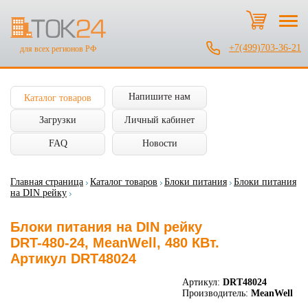
+7(499)703-36-21
для всех регионов РФ
Напишите нам
Каталог товаров
Загрузки
Личный кабинет
FAQ
Новости
Главная страница
Каталог товаров
Блоки питания
Блоки питания
на DIN рейку
Блоки питания на DIN рейку
DRT-480-24, MeanWell, 480 КВт.
Артикул DRT48024
Артикул:
DRT48024
Производитель:
MeanWell