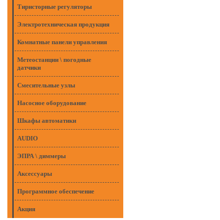
Тиристорные регуляторы
Электротехническая продукция
Комнатные панели управления
Метеостанции \ погодные
датчики
Смесительные узлы
Насосное оборудование
Шкафы автоматики
AUDIO
ЭПРА \ диммеры
Аксессуары
Программное обеспечение
Акция