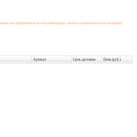
алоге или обратиться за консультацией к нашим специалистам по телефону
Артикул
Срок доставки
Цена (руб.)