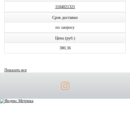
1104021321
Срок доставки
по запросу
Цена (руб.)
380,36
Показать все