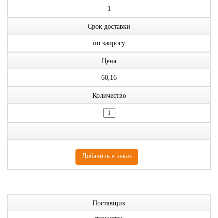
1
Срок доставки
по запросу
Цена
60,16
Количество
Поставщик