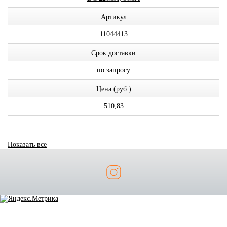
Артикул
11044413
Срок доставки
по запросу
Цена (руб.)
510,83
Показать все