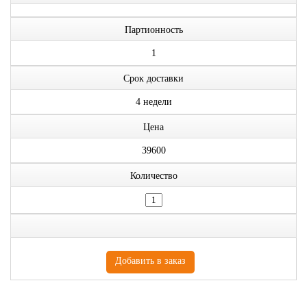
Партионность
1
Срок доставки
4 недели
Цена
39600
Количество