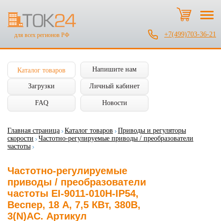
+7(499)703-36-21
для всех регионов РФ
Напишите нам
Каталог товаров
Загрузки
Личный кабинет
FAQ
Новости
Главная страница
Каталог товаров
Приводы и регуляторы
скорости
Частотно-регулируемые приводы / преобразователи
частоты
Частотно-регулируемые
приводы / преобразователи
частоты EI-9011-010H-IP54,
Веспер, 18 А, 7,5 КВт, 380В,
3(N)AC. Артикул